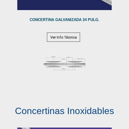
CONCERTINA GALVANIZADA 24 PULG.
Ver Info Técnica
Concertinas Inoxidables