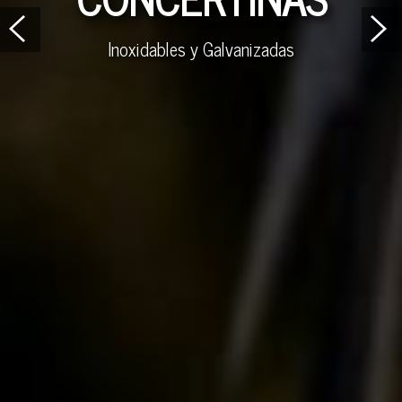
Inoxidables y Galvanizadas