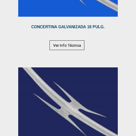
CONCERTINA GALVANIZADA 18 PULG.
Ver Info Técnica