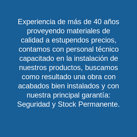
Experiencia de más de 40 años
proveyendo materiales de
calidad a estupendos precios,
contamos con personal técnico
capacitado en la instalación de
nuestros productos, buscamos
como resultado una obra con
acabados bien instalados y con
nuestra principal garantía:
Seguridad y Stock Permanente.