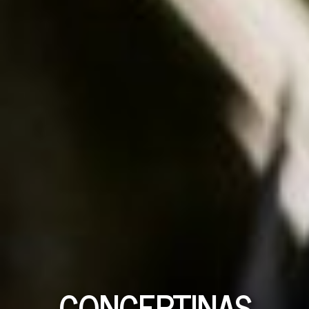
CONCERTINAS