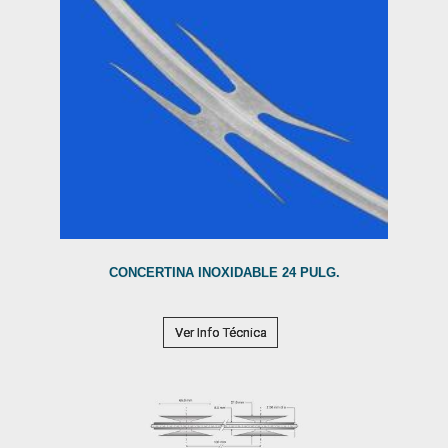
CONCERTINA INOXIDABLE 24 PULG.
Ver Info Técnica