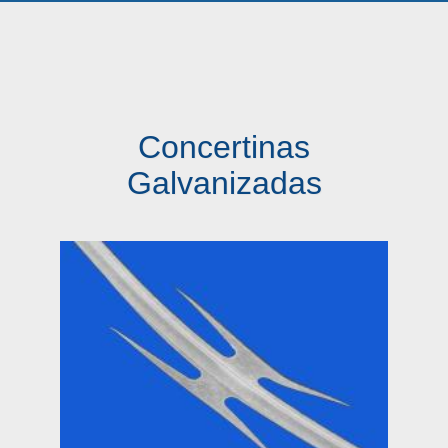
Concertinas
Galvanizadas