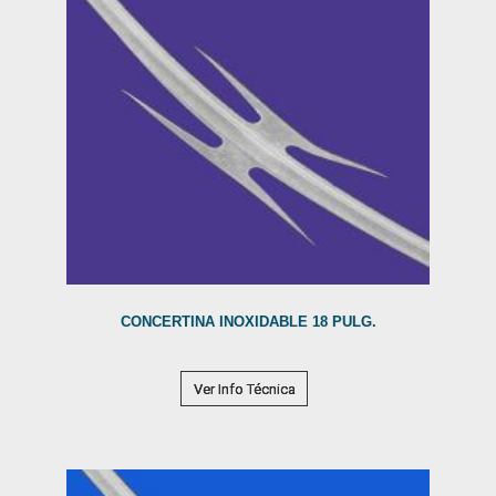
CONCERTINA INOXIDABLE 18 PULG.
Ver Info Técnica